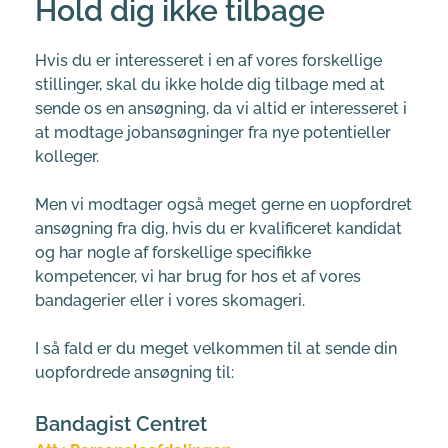
Hold dig ikke tilbage
Hvis du er interesseret i en af vores forskellige 
stillinger, skal du ikke holde dig tilbage med at 
sende os en ansøgning, da vi altid er interesseret i 
at modtage jobansøgninger fra nye potentieller 
kolleger.
Men vi modtager også meget gerne en uopfordret 
ansøgning fra dig, hvis du er kvalificeret kandidat 
og har nogle af forskellige specifikke 
kompetencer, vi har brug for hos et af vores 
bandagerier eller i vores skomageri.
I så fald er du meget velkommen til at sende din 
uopfordrede ansøgning til:
Bandagist Centret