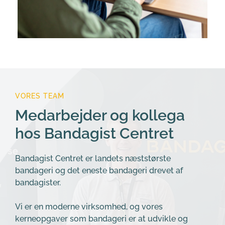
VORES TEAM
Medarbejder og kollega 
hos Bandagist Centret
Bandagist Centret er landets næststørste 
bandageri og det eneste bandageri drevet af 
bandagister.
Vi er en moderne virksomhed, og vores 
kerneopgaver som bandageri er at udvikle og 