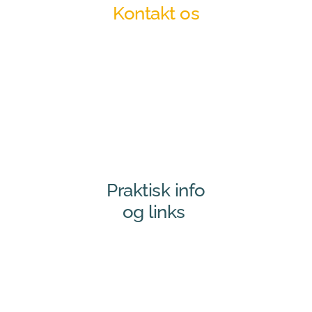
Kontakt os
Praktisk info
og links 