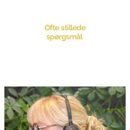
Ofte stillede
spørgsmål 