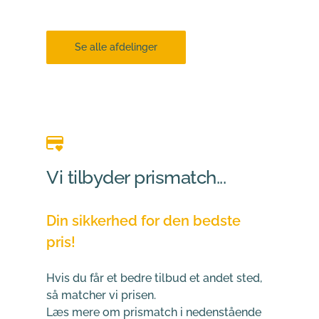
valg!
Se alle afdelinger
Vi tilbyder prismatch...
Din sikkerhed for den bedste 
pris!
Hvis du får et bedre tilbud et andet sted, 
så matcher vi prisen. 
Læs mere om prismatch i nedenstående 