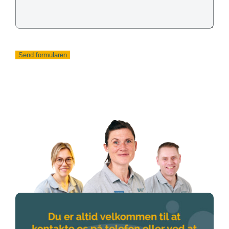
Send formularen