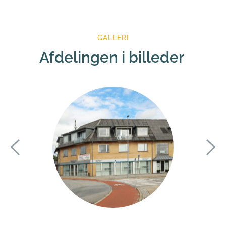
GALLERI
Afdelingen i billeder 