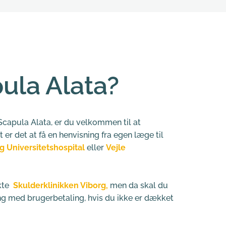
ula Alata?
capula Alata, er du velkommen til at 
er det at få en henvisning fra egen læge til 
g Universitetshospital
 eller 
Vejle 
te  
Skulderklinikken Viborg,
 men da skal du 
 med brugerbetaling, hvis du ikke er dækket 