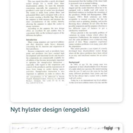
Nyt hylster design (engelsk)