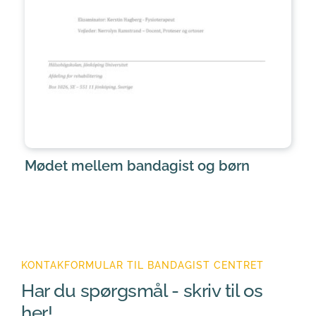
Mødet mellem bandagist og børn
KONTAKFORMULAR TIL BANDAGIST CENTRET
Har du spørgsmål - skriv til os 
her!