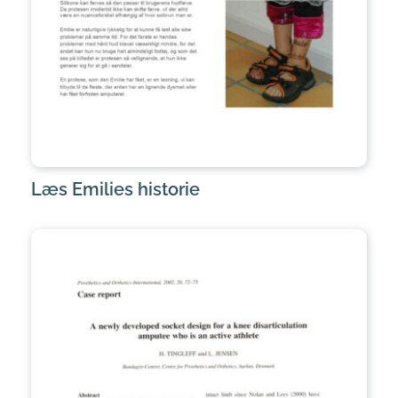
Læs Emilies historie