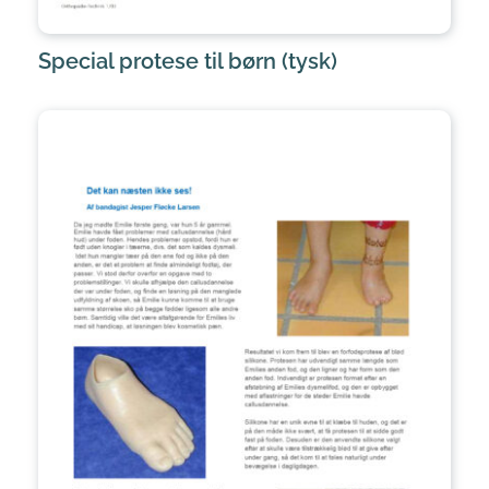
Special protese til børn (tysk)