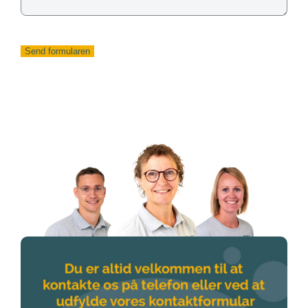
Send formularen