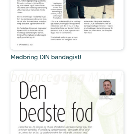
Medbring DIN bandagist!