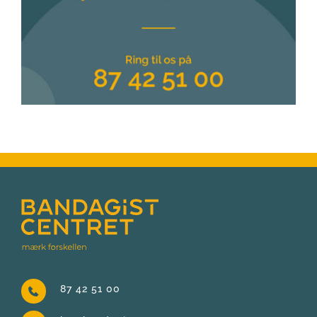
87 42 51 00