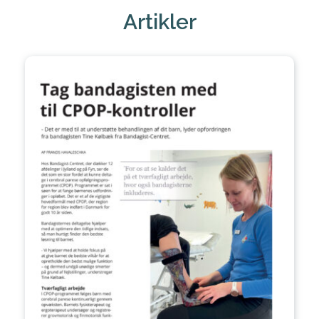
Artikler