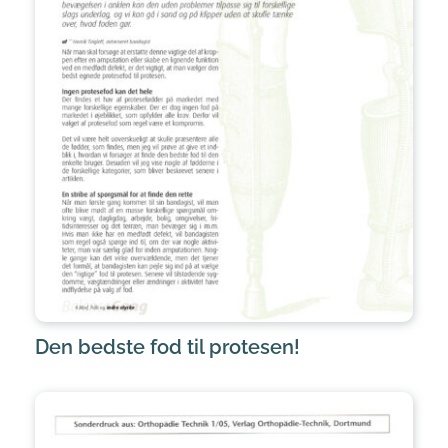
Den bedste fod til protesen!