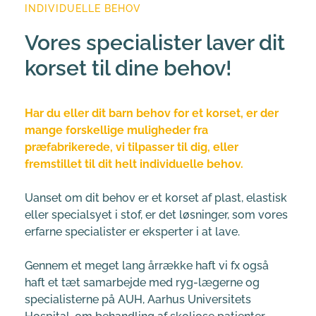
INDIVIDUELLE BEHOV
Vores specialister laver dit 
korset til dine behov!
Har du eller dit barn behov for et korset, er der 
mange forskellige muligheder fra 
præfabrikerede, vi tilpasser til dig, eller 
fremstillet til dit helt individuelle behov.
Uanset om dit behov er et korset af plast, elastisk 
eller specialsyet i stof, er det løsninger, som vores 
erfarne specialister er eksperter i at lave. 
Gennem et meget lang årrække haft vi fx også 
haft et tæt samarbejde med ryg-lægerne og 
specialisterne på AUH, Aarhus Universitets 