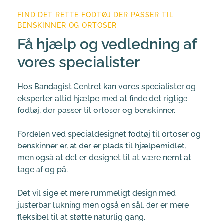
FIND DET RETTE FODTØJ DER PASSER TIL 
BENSKINNER OG ORTOSER
Få hjælp og vedledning af 
vores specialister
Hos Bandagist Centret kan vores specialister og 
eksperter altid hjælpe med at finde det rigtige 
fodtøj, der passer til ortoser og benskinner.
Fordelen ved specialdesignet fodtøj til ortoser og 
benskinner er, at der er plads til hjælpemidlet, 
men også at det er designet til at være nemt at 
tage af og på.
Det vil sige et mere rummeligt design med 
justerbar lukning men også en sål, der er mere 
fleksibel til at støtte naturlig gang.