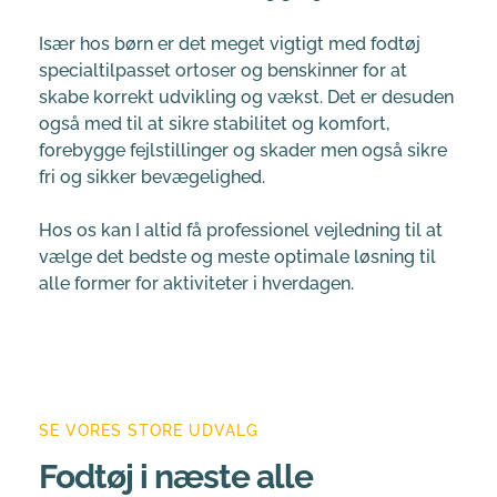
Især hos børn er det meget vigtigt med fodtøj 
specialtilpasset ortoser og benskinner for at 
skabe korrekt udvikling og vækst. Det er desuden 
også med til at sikre stabilitet og komfort, 
forebygge fejlstillinger og skader men også sikre 
fri og sikker bevægelighed.
Hos os kan I altid få professionel vejledning til at 
vælge det bedste og meste optimale løsning til 
alle former for aktiviteter i hverdagen.
SE VORES STORE UDVALG
Fodtøj i næste alle 