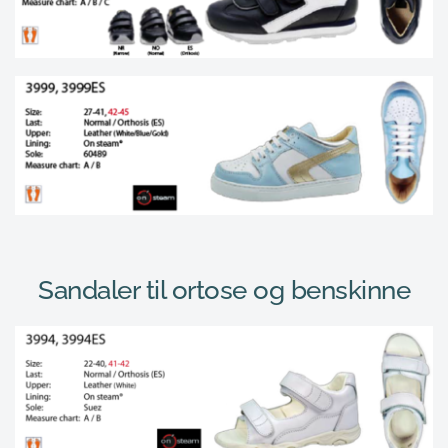
Sandaler 
til ortose og benskinne