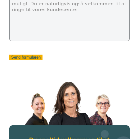
Send formularen