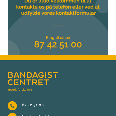
87 42 51 00