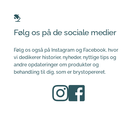
Følg os på de sociale medier
Følg os også på Instagram og Facebook, hvor 
vi dedikerer historier, nyheder, nyttige tips og 
andre opdateringer om produkter og 
behandling til dig, som er brystopereret.