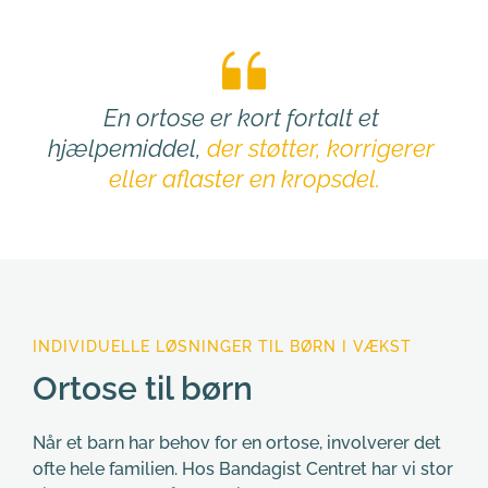
En ortose er kort fortalt et 
hjælpemiddel, 
der støtter,
korrigerer 
eller aflaster en kropsdel.
INDIVIDUELLE LØSNINGER TIL BØRN I VÆKST
Ortose til børn
Når et barn har behov for en ortose, involverer det 
ofte hele familien. Hos Bandagist Centret har vi stor 