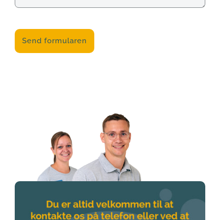
CAPTCHA