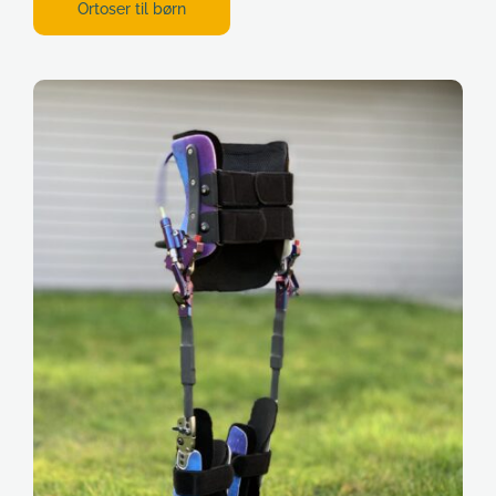
Ortoser til børn