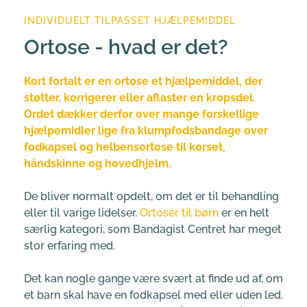
INDIVIDUELT TILPASSET HJÆLPEMIDDEL
Ortose - hvad er det?
Kort fortalt er en ortose et hjælpemiddel, der 
støtter, korrigerer eller aflaster en kropsdel. 
Ordet dækker derfor over mange forskellige 
hjælpemidler lige fra klumpfodsbandage over 
fodkapsel og helbensortose til korset, 
håndskinne og hovedhjelm.
De bliver normalt opdelt, om det er til behandling 
eller til varige lidelser. 
Ortoser til børn
 er en helt 
særlig kategori, som Bandagist Centret har meget 
stor erfaring med.
Det kan nogle gange være svært at finde ud af, om 
et barn skal have en fodkapsel med eller uden led. 