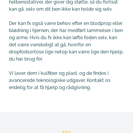
helbensstativer, der giver dig støtte, så du fortsat 
kan gå, selv om dit ben ikke kan holde sig selv.
Der kan fx også være behov efter en blodprop eller 
blødning i hjernen, der har medført lammelser i ben 
og arme. Hvis du fx ikke kan løfte foden selv, kan 
det være vanskeligt at gå, hvorfor en 
dropfodsortose lige netop kan være lige den hjælp, 
du har brug for. 
Vi laver dem i kulfiber og plast, og de findes i 
avancerede teknologiske udgaver. Kontakt os 
endelig for at få hjælp og rådgivning.
FAQ