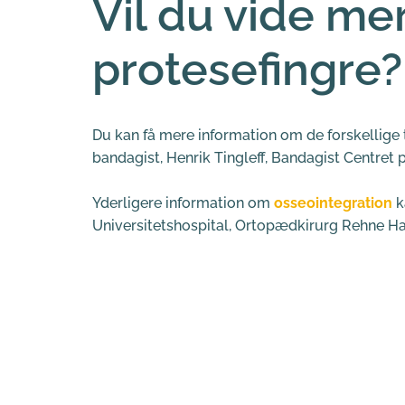
Vil du vide me
protesefingre?
Du kan få mere information om de forskellige 
bandagist, Henrik Tingleff, Bandagist Centret p
Yderligere information om 
osseointegration
 
Universitetshospital, Ortopædkirurg Rehne Ha