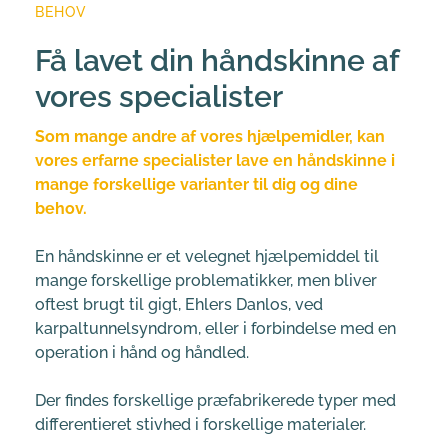
BEHOV
Få lavet din håndskinne af 
vores specialister
Som mange andre af vores hjælpemidler, kan 
vores erfarne specialister lave en håndskinne i 
mange forskellige varianter til dig og dine 
behov. 
En håndskinne er et velegnet hjælpemiddel til 
mange forskellige problematikker, men bliver 
oftest brugt til gigt, Ehlers Danlos, ved 
karpaltunnelsyndrom, eller i forbindelse med en 
operation i hånd og håndled.
Der findes forskellige præfabrikerede typer med 
differentieret stivhed i forskellige materialer. 