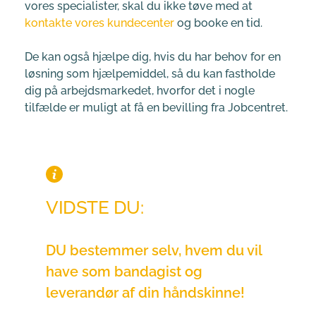
vores specialister, skal du ikke tøve med at 
kontakte vores kundecenter
 og booke en tid. 
De kan også hjælpe dig, hvis du har behov for en 
løsning som hjælpemiddel, så du kan fastholde 
dig på arbejdsmarkedet, hvorfor det i nogle 
tilfælde er muligt at få en bevilling fra Jobcentret.
VIDSTE DU:
DU bestemmer selv, hvem du vil 
have som bandagist og 
leverandør af din håndskinne!