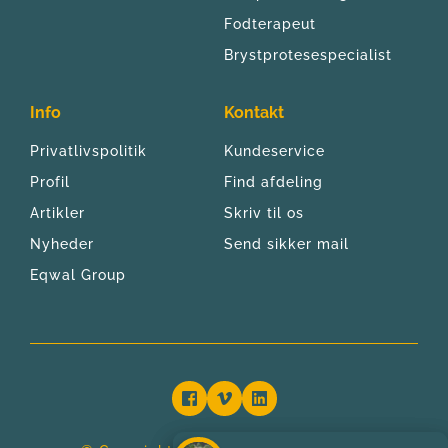
Fodterapeut
Brystprotesespecialist
Info
Kontakt
Privatlivspolitik
Kundeservice
Profil
Find afdeling
Artikler
Skriv til os
Nyheder
Send sikker mail
Eqwal Group