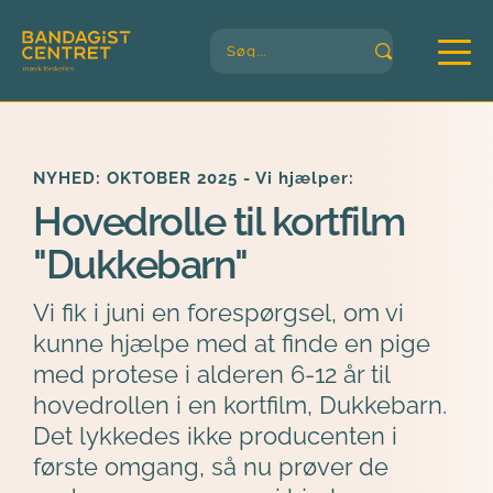
Søg...
NYHED: OKTOBER 2025 - Vi hjælper:
Hovedrolle til kortfilm 
"Dukkebarn"
Vi fik i juni en forespørgsel, om vi 
kunne hjælpe med at finde en pige 
med protese i alderen 6-12 år til 
hovedrollen i en kortfilm, Dukkebarn. 
Det lykkedes ikke producenten i 
første omgang, så nu prøver de 