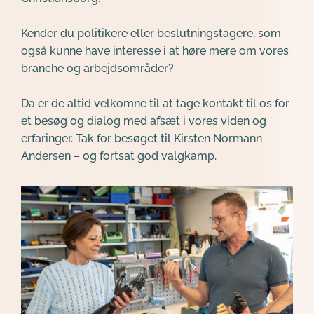
Kender du politikere eller beslutningstagere, som 
også kunne have interesse i at høre mere om vores 
branche og arbejdsområder?
Da er de altid velkomne til at tage 
kontakt til os 
for 
et besøg og dialog med afsæt i vores viden og 
erfaringer. Tak for besøget til Kirsten Normann 
Andersen – og fortsat god valgkamp.