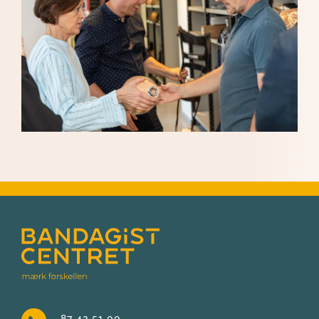
87 42 51 00