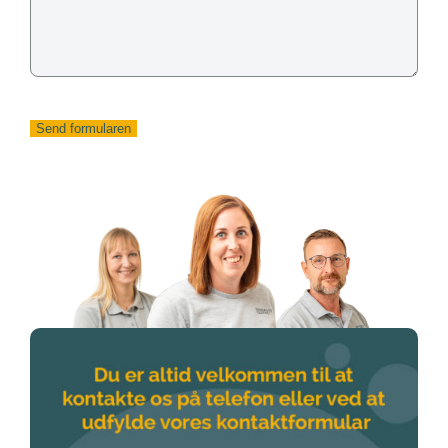
Send formularen