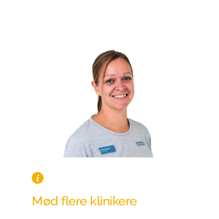
Mød flere klinikere