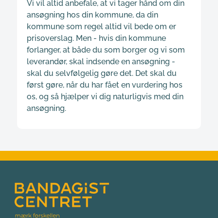
Vi vil altid anbefale, at vi tager hånd om din 
ansøgning hos din kommune, da din 
kommune som regel altid vil bede om er 
prisoverslag. Men - hvis din kommune 
forlanger, at både du som borger og vi som 
leverandør, skal indsende en ansøgning - 
skal du selvfølgelig gøre det. Det skal du 
først gøre, når du har fået en vurdering hos 
os, og så hjælper vi dig naturligvis med din 
ansøgning.