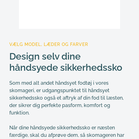
VÆLG MODEL, LÆDER OG FARVER
Design selv dine 
håndsyede sikkerhedssko
Som med alt andet håndsyet fodtøj i vores 
skomageri, er udgangspunktet til håndsyet 
sikkerhedssko også et aftryk af din fod til læsten, 
der sikrer dig perfekte pasform, komfort og 
funktion.
Når dine håndsyede sikkerhedssko er næsten 
færdige, skal du afprøve dem, så skomageren har 