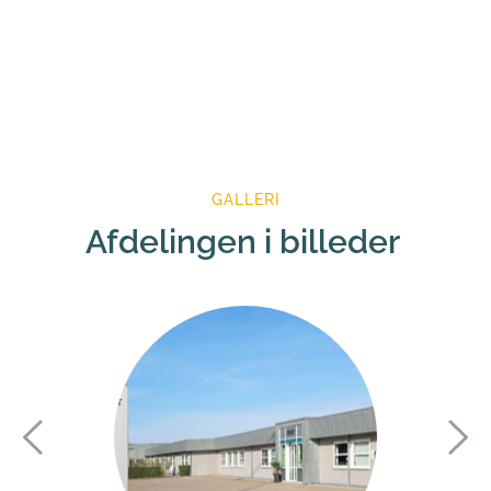
GALLERI
Afdelingen i billeder 