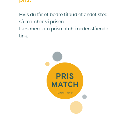
Hvis du får et bedre tilbud et andet sted, 
så matcher vi prisen. 
Læs mere om prismatch i nedenstående 
link.