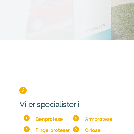
Vi er specialister i
Benprotese
Armprotese
Fingerproteser
Ortose