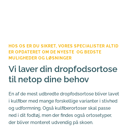
HOS OS ER DU SIKRET, VORES SPECIALISTER ALTID 
ER OPDATERET OM DE NYESTE  OG BEDSTE 
MULIGHEDER OG LØSNINGER
Vi laver din dropfodsortose 
til netop dine behov
En af de mest udbredte dropfodsortose bliver lavet 
i kulfiber med mange forskellige varianter i stivhed 
og udformning. Også kulfiberortoser skal passe 
ned i dit fodtøj, men der findes også ortosetyper, 
der bliver monteret udvendig på skoen. 