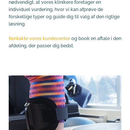
nødvendigt, at vores klinikere foretager en 
individuel vurdering, hvor vi kan afprøve de 
forskellige typer og guide dig til valg af den rigtige 
løsning.
Kontakte vores kundecenter
 og book en aftale i den 
afdeling, der passer dig bedst. 