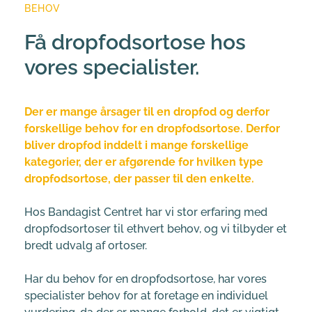
BEHOV
Få dropfodsortose hos 
vores specialister.
Der er mange årsager til en dropfod og derfor 
forskellige behov for en dropfodsortose. Derfor 
bliver dropfod inddelt i mange forskellige 
kategorier, der er afgørende for hvilken type 
dropfodsortose, der passer til den enkelte.
Hos Bandagist Centret har vi stor erfaring med 
dropfodsortoser til ethvert behov, og vi tilbyder et 
bredt udvalg af ortoser.
Har du behov for en dropfodsortose, har vores 
specialister behov for at foretage en individuel 