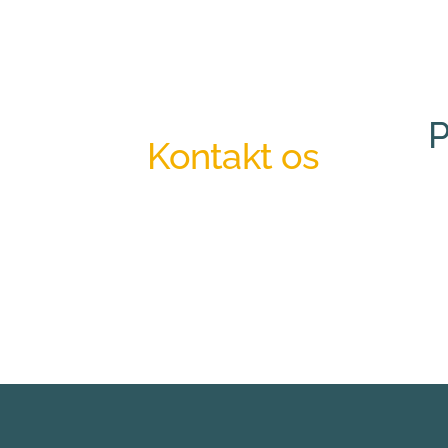
P
Kontakt os