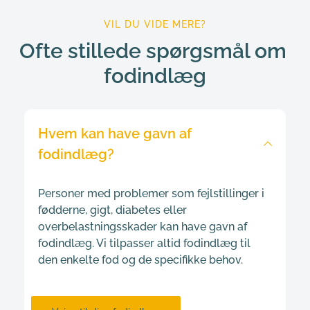
VIL DU VIDE MERE?
Ofte stillede spørgsmål om 
fodindlæg
Hvem kan have gavn af 
fodindlæg?
Personer med problemer som fejlstillinger i 
fødderne, gigt, diabetes eller 
overbelastningsskader kan have gavn af 
fodindlæg. Vi tilpasser altid fodindlæg til 
den enkelte fod og de specifikke behov.