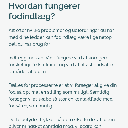
Hvordan fungerer 
fodindlæg?
Alt efter hvilke problemer og udfordringer du har 
med dine fødder, kan fodindlæg være lige netop 
det, du har brug for.
Indlæggene kan både fungere ved at korrigere 
forskellige fejlstillinger og ved at aflaste udsatte 
områder af foden.
Fælles for processerne er, at vi forsøger at give din 
fod så optimal en stilling som muligt. Samtidig 
forsøger vi at skabe så stor en kontaktflade med 
fodsålen, som mulig.
Dette betyder, trykket på den enkelte del af foden 
bliver mindsket samtidig med, vi bedre kan 