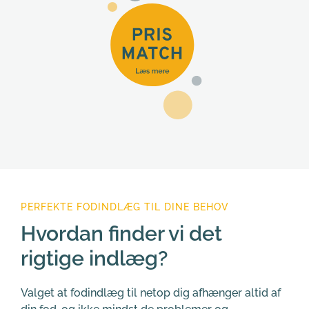
PERFEKTE FODINDLÆG TIL DINE BEHOV
Hvordan finder vi det 
rigtige indlæg?
Valget at fodindlæg til netop dig afhænger altid af 