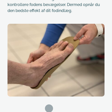
kontrollere fodens bevægelser. Dermed opnår du 
den bedste effekt af dit fodindlæg.