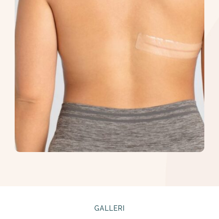
GALLERI