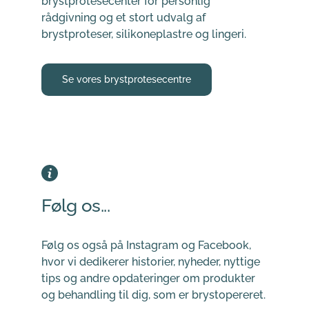
brystprotesecenter for personlig 
rådgivning og et stort udvalg af 
brystproteser, silikoneplastre og lingeri.
Se vores brystprotesecentre
Følg os...
Følg os også på Instagram og Facebook, 
hvor vi dedikerer historier, nyheder, nyttige 
tips og andre opdateringer om produkter 
og behandling til dig, som er brystopereret.