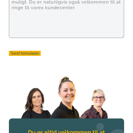
Send formularen