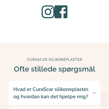
CURASCAR SILIKONEPLASTER
Ofte stillede spørgsmål
Hvad er CuraScar silikoneplaster, 
og hvordan kan det hjælpe mig?