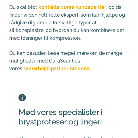
Du skal blot 
kontakte vores kundecenter
, og da 
finder vi den helt rette ekspert, som kan hjælpe og 
rådgive dig om de forskellige typer af 
silikoneplastre, og hvordan du kan kombinere det 
med løsninger til kompression.
Du kan desuden læse meget mere om de mange 
muligheder med CuraScar hos 
vores 
samarbejdspartner Amoena.
Mød vores specialister i 
brystproteser og lingeri