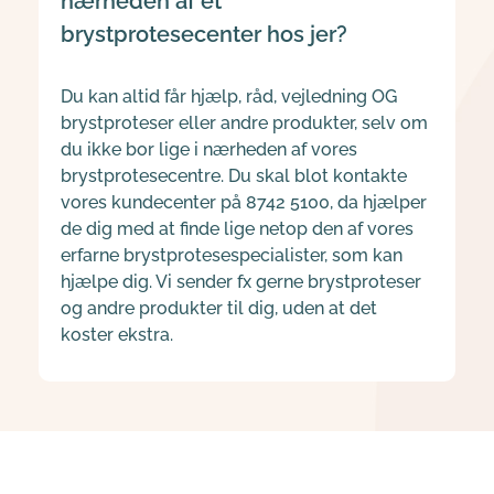
nærheden af et 
Du kan altid får hjælp, råd, vejledning OG 
brystproteser eller andre produkter, selv om 
du ikke bor lige i nærheden af vores 
brystprotesecentre. Du skal blot kontakte 
vores kundecenter på 8742 5100, da hjælper 
de dig med at finde lige netop den af vores 
erfarne brystprotesespecialister, som kan 
hjælpe dig. Vi sender fx gerne brystproteser 
og andre produkter til dig, uden at det 
koster ekstra.