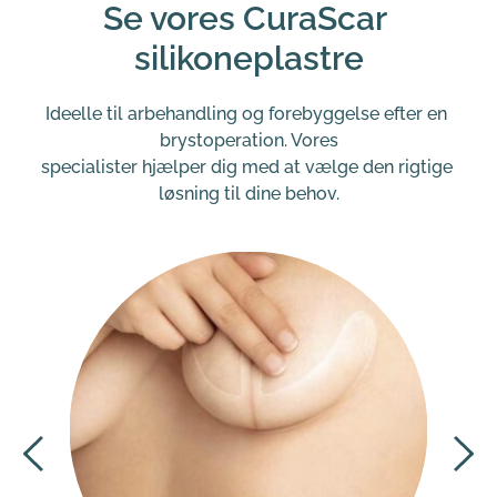
Se vores CuraScar 
silikoneplastre
Ideelle til arbehandling og forebyggelse efter en 
brystoperation. Vores
specialister hjælper dig med at vælge den rigtige 
løsning til dine behov.