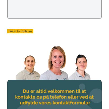
Send formularen