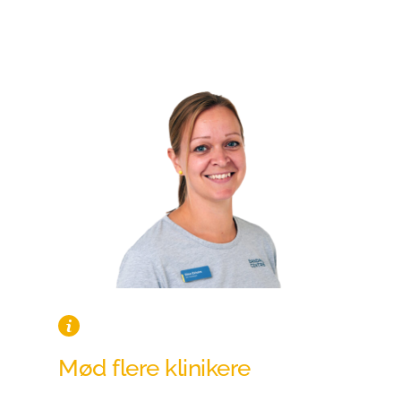
Mød flere klinikere