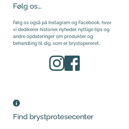
Følg os...
Følg os også på Instagram og Facebook, hvor 
vi dedikerer historier, nyheder, nyttige tips og 
andre opdateringer om produkter og 
behandling til dig, som er brystopereret.
Find brystprotesecenter