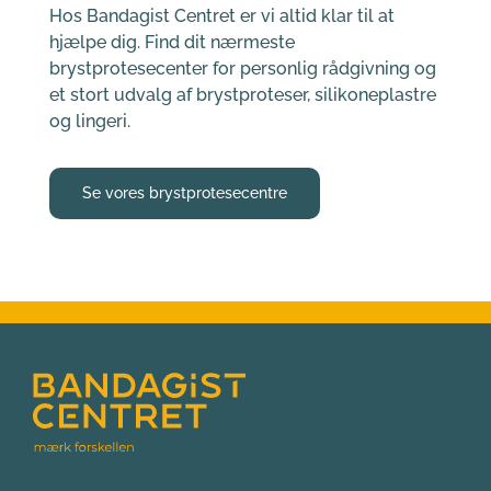
Hos Bandagist Centret er vi altid klar til at 
hjælpe dig. Find dit nærmeste 
brystprotesecenter for personlig rådgivning og 
et stort udvalg af brystproteser, silikoneplastre 
og lingeri.
Se vores brystprotesecentre