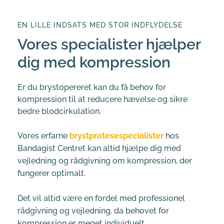
EN LILLE INDSATS MED STOR INDFLYDELSE
Vores specialister hjælper 
dig med kompression
Er du brystopereret kan du få behov for 
kompression til at reducere hævelse og sikre 
bedre blodcirkulation.
Vores erfarne 
brystprotesespecialister
 hos 
Bandagist Centret kan altid hjælpe dig med 
vejledning og rådgivning om kompression, der 
fungerer optimalt.
Det vil altid være en fordel med professionel 
rådgivning og vejledning, da behovet for 
kompression er meget individuelt.