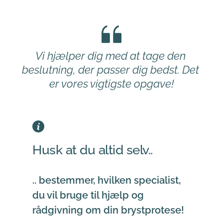
Vi hjælper dig med at tage den 
beslutning, der passer dig bedst. Det 
er vores vigtigste opgave!
Husk at du altid selv..
.. bestemmer, hvilken specialist, 
du vil bruge til hjælp og 
rådgivning om din brystprotese!