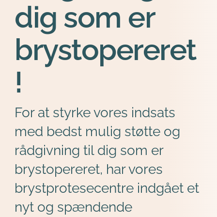
dig som er 
brystopereret
!
For at styrke vores indsats 
med bedst mulig støtte og 
rådgivning til dig som er 
brystopereret, har vores 
brystprotesecentre indgået et 
nyt og spændende 