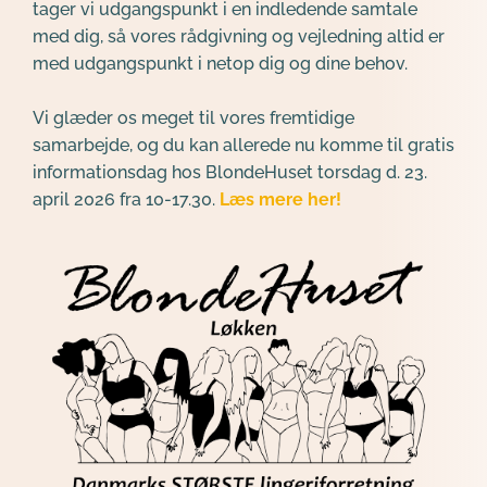
tager vi udgangspunkt i en indledende samtale 
med dig, så vores rådgivning og vejledning altid er 
med udgangspunkt i netop dig og dine behov.
Vi glæder os meget til vores fremtidige 
samarbejde, og du kan allerede nu komme til gratis 
informationsdag hos BlondeHuset torsdag d. 23. 
april 2026 fra 10-17.30. 
Læs mere her!