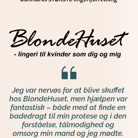
Jeg var nervøs for at blive skuffet 
hos BlondeHuset, men hjælpen var 
fantastisk – både med at finde en 
badedragt til min protese og i den 
forståelse, tålmodighed og 
omsorg min mand og jeg mødte.